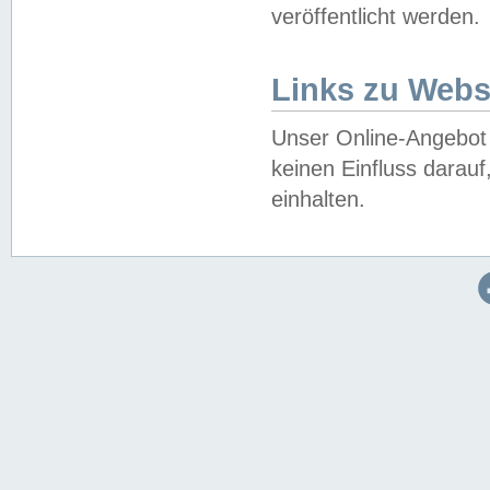
veröffentlicht werden.
Links zu Webs
Unser Online-Angebot 
keinen Einfluss darau
einhalten.