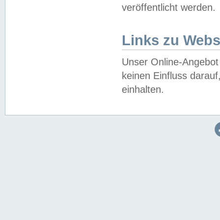
veröffentlicht werden.
Links zu Webs
Unser Online-Angebot 
keinen Einfluss darau
einhalten.