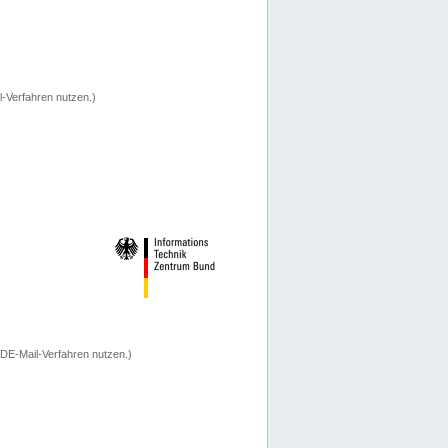
-Verfahren nutzen.)
 DE-Mail-Verfahren nutzen.)