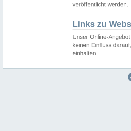
veröffentlicht werden.
Links zu Webs
Unser Online-Angebot 
keinen Einfluss darau
einhalten.