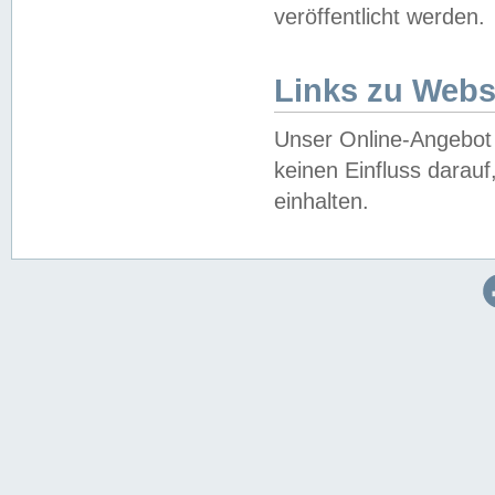
veröffentlicht werden.
Links zu Webs
Unser Online-Angebot 
keinen Einfluss darau
einhalten.