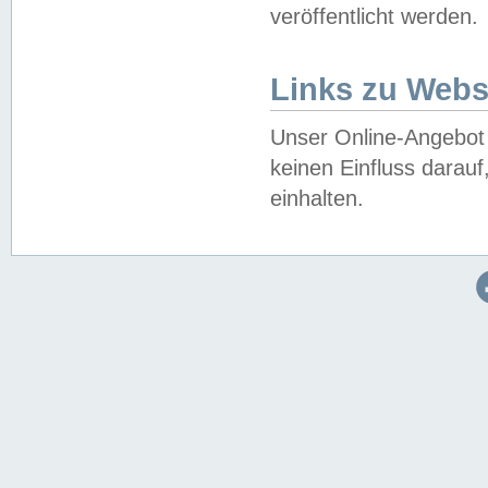
veröffentlicht werden.
Links zu Webs
Unser Online-Angebot 
keinen Einfluss darau
einhalten.