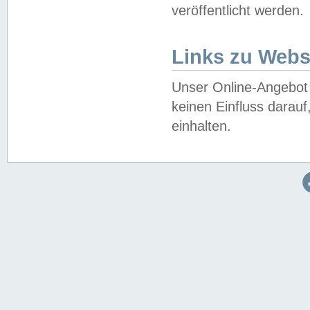
veröffentlicht werden.
Links zu Webs
Unser Online-Angebot 
keinen Einfluss darau
einhalten.