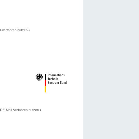
-Verfahren nutzen.)
 DE-Mail-Verfahren nutzen.)