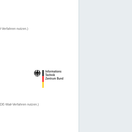
-Verfahren nutzen.)
 DE-Mail-Verfahren nutzen.)