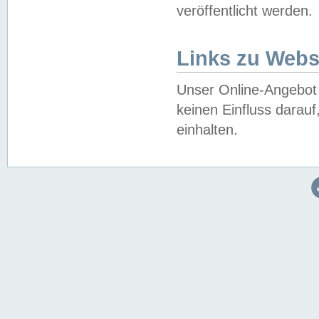
veröffentlicht werden.
Links zu Webs
Unser Online-Angebot 
keinen Einfluss darau
einhalten.