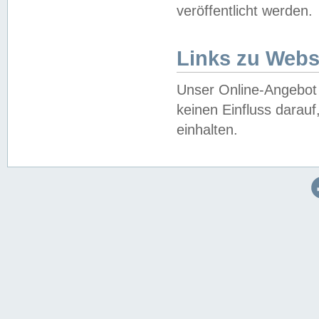
veröffentlicht werden.
Links zu Webs
Unser Online-Angebot 
keinen Einfluss darau
einhalten.