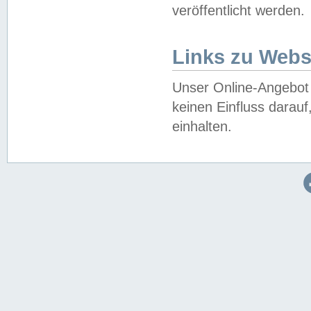
veröffentlicht werden.
Links zu Webs
Unser Online-Angebot 
keinen Einfluss darau
einhalten.