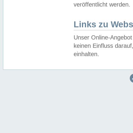
veröffentlicht werden.
Links zu Webs
Unser Online-Angebot 
keinen Einfluss darau
einhalten.