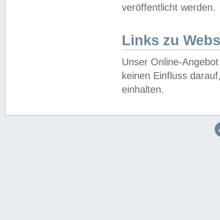
veröffentlicht werden.
Links zu Webs
Unser Online-Angebot 
keinen Einfluss darau
einhalten.