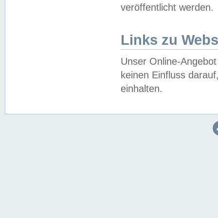
veröffentlicht werden.
Links zu Webs
Unser Online-Angebot 
keinen Einfluss darau
einhalten.