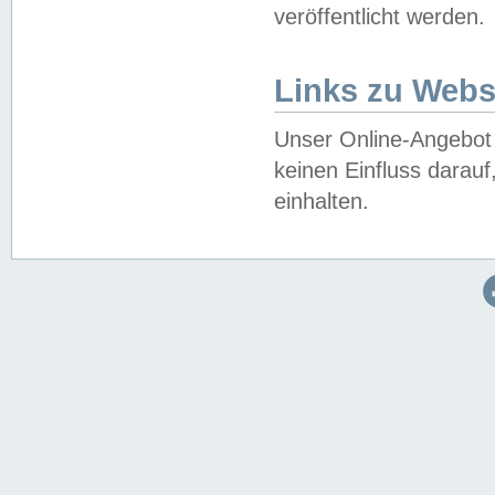
veröffentlicht werden.
Links zu Webs
Unser Online-Angebot 
keinen Einfluss darau
einhalten.