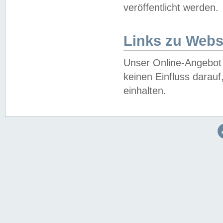
veröffentlicht werden.
Links zu Webs
Unser Online-Angebot 
keinen Einfluss darau
einhalten.