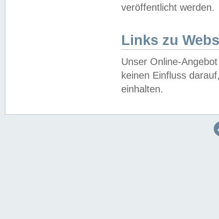
veröffentlicht werden.
Links zu Webs
Unser Online-Angebot 
keinen Einfluss darau
einhalten.