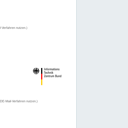
-Verfahren nutzen.)
 DE-Mail-Verfahren nutzen.)