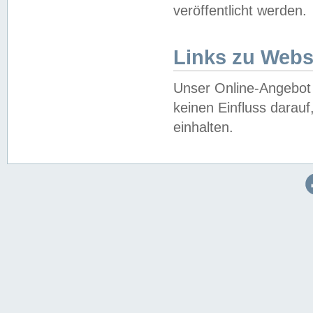
veröffentlicht werden.
Links zu Webs
Unser Online-Angebot 
keinen Einfluss darau
einhalten.