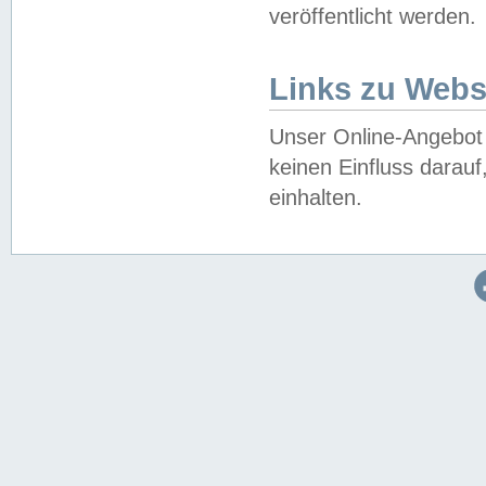
veröffentlicht werden.
Links zu Webs
Unser Online-Angebot 
keinen Einfluss darau
einhalten.