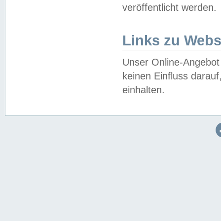
veröffentlicht werden.
Links zu Webs
Unser Online-Angebot 
keinen Einfluss darau
einhalten.