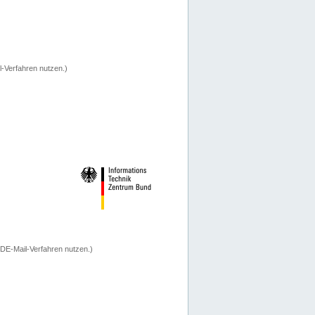
-Verfahren nutzen.)
 DE-Mail-Verfahren nutzen.)