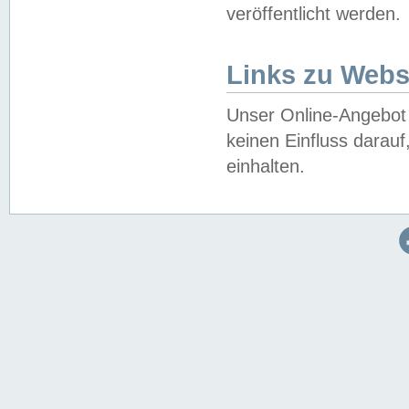
veröffentlicht werden.
Links zu Webs
Unser Online-Angebot 
keinen Einfluss darau
einhalten.