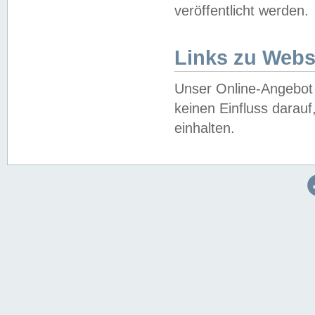
veröffentlicht werden.
Links zu Webs
Unser Online-Angebot 
keinen Einfluss darau
einhalten.