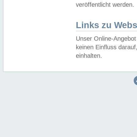
veröffentlicht werden.
Links zu Webs
Unser Online-Angebot 
keinen Einfluss darau
einhalten.