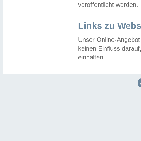
veröffentlicht werden.
Links zu Webs
Unser Online-Angebot 
keinen Einfluss darau
einhalten.