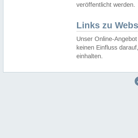
veröffentlicht werden.
Links zu Webs
Unser Online-Angebot 
keinen Einfluss darau
einhalten.