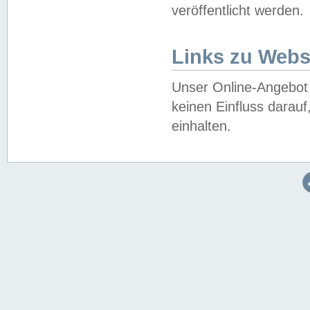
veröffentlicht werden.
Links zu Webs
Unser Online-Angebot 
keinen Einfluss darau
einhalten.