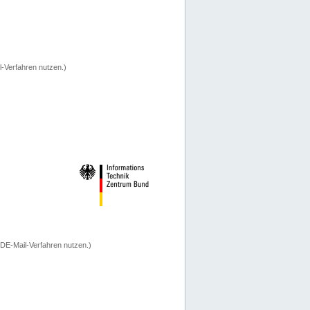
-Verfahren nutzen.)
 DE-Mail-Verfahren nutzen.)