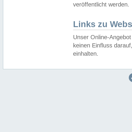
veröffentlicht werden.
Links zu Webs
Unser Online-Angebot 
keinen Einfluss darau
einhalten.