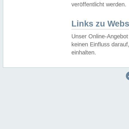
veröffentlicht werden.
Links zu Webs
Unser Online-Angebot 
keinen Einfluss darau
einhalten.