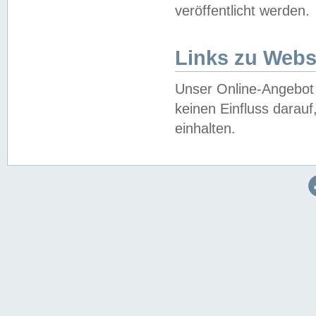
veröffentlicht werden.
Links zu Webs
Unser Online-Angebot 
keinen Einfluss darau
einhalten.