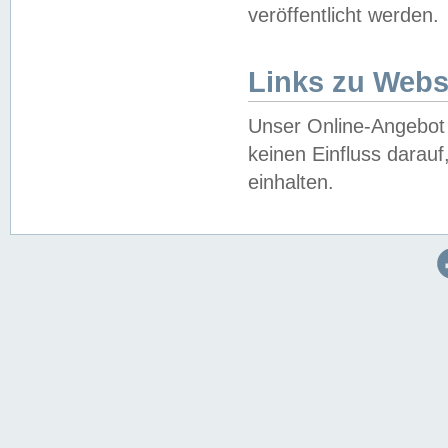
veröffentlicht werden.
Links zu Webs
Unser Online-Angebot 
keinen Einfluss darau
einhalten.