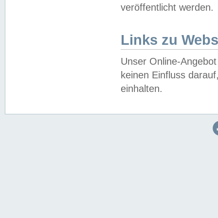
veröffentlicht werden.
Links zu Webs
Unser Online-Angebot 
keinen Einfluss darau
einhalten.