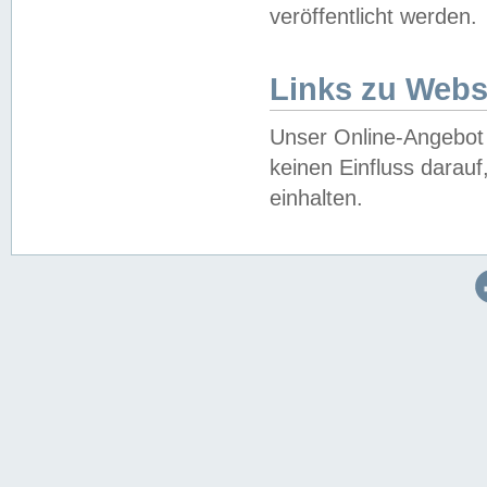
veröffentlicht werden.
Links zu Webs
Unser Online-Angebot 
keinen Einfluss darau
einhalten.