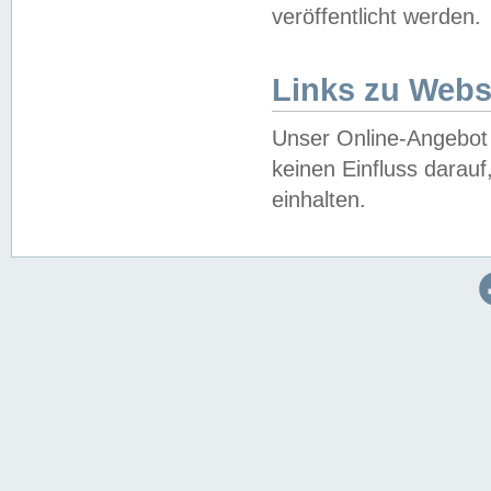
veröffentlicht werden.
Links zu Webs
Unser Online-Angebot 
keinen Einfluss darau
einhalten.