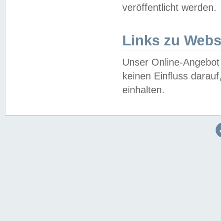
veröffentlicht werden.
Links zu Webs
Unser Online-Angebot 
keinen Einfluss darau
einhalten.