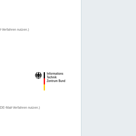
-Verfahren nutzen.)
 DE-Mail-Verfahren nutzen.)