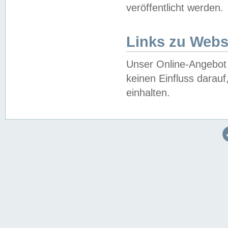
veröffentlicht werden.
Links zu Webs
Unser Online-Angebot 
keinen Einfluss darau
einhalten.