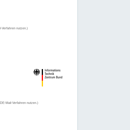
-Verfahren nutzen.)
 DE-Mail-Verfahren nutzen.)