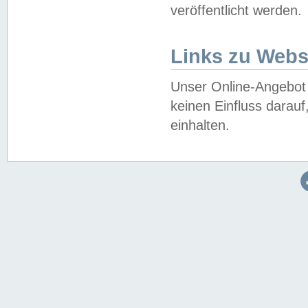
veröffentlicht werden.
Links zu Webs
Unser Online-Angebot 
keinen Einfluss darau
einhalten.