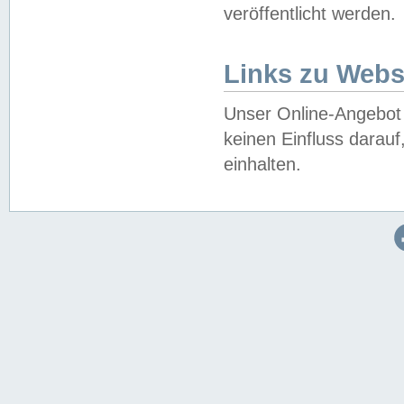
veröffentlicht werden.
Links zu Webs
Unser Online-Angebot 
keinen Einfluss darau
einhalten.