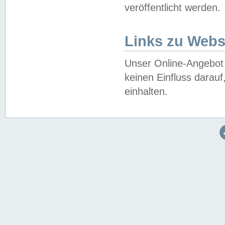
veröffentlicht werden.
Links zu Webs
Unser Online-Angebot 
keinen Einfluss darau
einhalten.