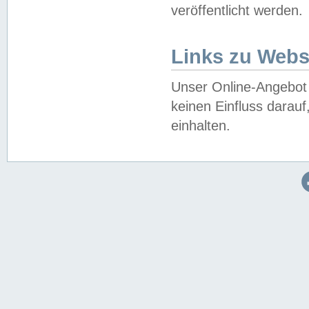
veröffentlicht werden.
Links zu Webs
Unser Online-Angebot 
keinen Einfluss darau
einhalten.