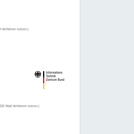
-Verfahren nutzen.)
 DE-Mail-Verfahren nutzen.)