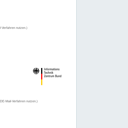
-Verfahren nutzen.)
 DE-Mail-Verfahren nutzen.)