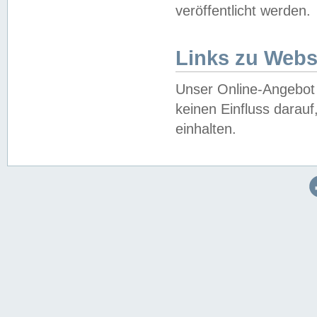
veröffentlicht werden.
Links zu Webs
Unser Online-Angebot 
keinen Einfluss darau
einhalten.