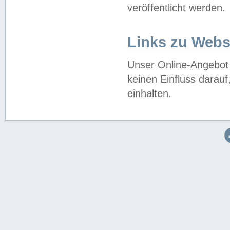
veröffentlicht werden.
Links zu Webs
Unser Online-Angebot 
keinen Einfluss darau
einhalten.