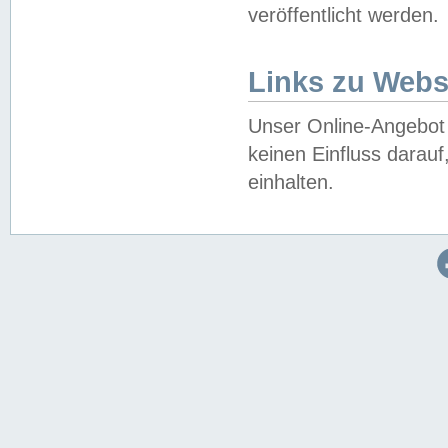
veröffentlicht werden.
Links zu Webs
Unser Online-Angebot 
keinen Einfluss darau
einhalten.